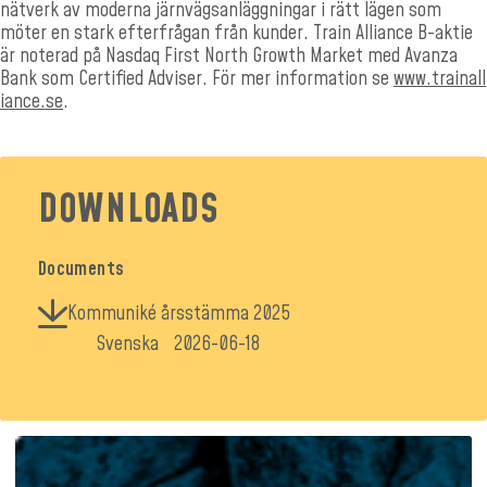
nätverk av moderna järnvägsanläggningar i rätt lägen som
möter en stark efterfrågan från kunder. Train Alliance B-aktie
är noterad på Nasdaq First North Growth Market med Avanza
Bank som Certified Adviser. För mer information se
www.trainall
iance.se
.
DOWNLOADS
Documents
Kommuniké årsstämma 2025
Svenska
2026-06-18