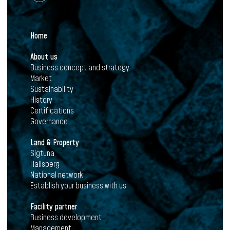
Home
About us
Business concept and strategy
Market
Sustainability
History
Certifications
Governance
Land & Property
Sigtuna
Hallsberg
National network
Establish your business with us
Facility partner
Business development
Management