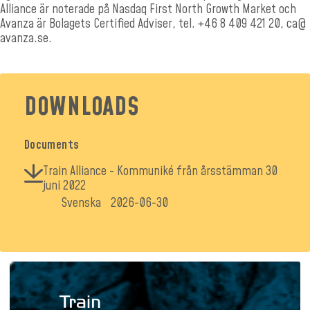
Alliance är noterade på Nasdaq First North Growth Market och
Avanza är Bolagets Certified Adviser, tel. +46 8 409 421 20,
ca@
avanza.se
.
DOWNLOADS
Documents
Train Alliance - Kommuniké från årsstämman 30
juni 2022
Svenska
2026-06-30