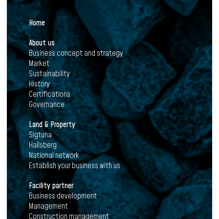
Home
About us
Business concept and strategy
Market
Sustainability
History
Certifications
Governance
Land & Property
Sigtuna
Hallsberg
National network
Establish your business with us
Facility partner
Business development
Management
Construction management