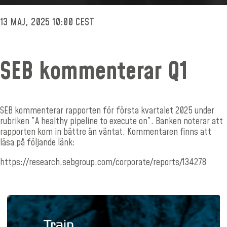
13 MAJ, 2025 10:00 CEST
SEB kommenterar Q1
SEB kommenterar rapporten för första kvartalet 2025 under
rubriken ”A healthy pipeline to execute on”. Banken noterar att
rapporten kom in bättre än väntat. Kommentaren finns att
läsa på följande länk:
https://research.sebgroup.com/corporate/reports/134278