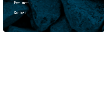
Prenumerera
Kontakt