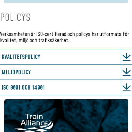
POLICYS
Verksamheten är ISO-certifierad och policys har utformats för
kvalitet, miljö och trafiksäkerhet.
KVALITETSPOLICY
MILJÖPOLICY
ISO 9001 OCH 14001