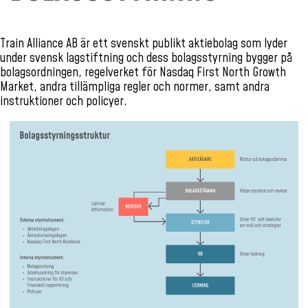
Train Alliance AB är ett svenskt publikt aktiebolag som lyder
under svensk lagstiftning och dess bolagsstyrning bygger på
bolagsordningen, regelverket för Nasdaq First North Growth
Market, andra tillämpliga regler och normer, samt andra
instruktioner och policyer.