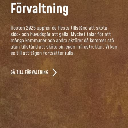
Förvaltning
Hösten 2025 upphör de flesta tillstånd att sköta
sido- och huvudspår att gälla. Mycket talar för att
många kommuner och andra aktörer då kommer stå
utan tillstånd att sköta sin egen infrastruktur. Vi kan
se till att tågen fortsätter rulla.
GÅ TILL FÖRVALTNING