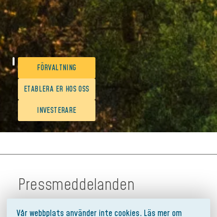
FÖRVALTNING
ETABLERA ER HOS OSS
INVESTERARE
Pressmeddelanden
Vår webbplats använder inte cookies. Läs mer om