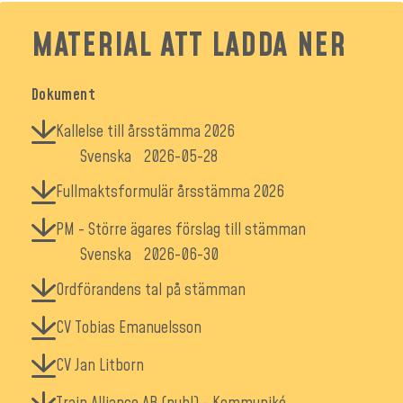
MATERIAL ATT LADDA NER
Dokument
Kallelse till årsstämma 2026
Svenska
2026-05-28
Fullmaktsformulär årsstämma 2026
PM - Större ägares förslag till stämman
Svenska
2026-06-30
Ordförandens tal på stämman
CV Tobias Emanuelsson
CV Jan Litborn