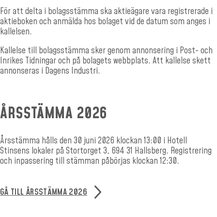
För att delta i bolagsstämma ska aktieägare vara registrerade i
aktieboken och anmälda hos bolaget vid de datum som anges i
kallelsen.
Kallelse till bolagsstämma sker genom annonsering i Post- och
Inrikes Tidningar och på bolagets webbplats. Att kallelse skett
annonseras i Dagens Industri.
ÅRSSTÄMMA 2026
Årsstämma hålls den 30 juni 2026 klockan 13:00 i Hotell
Stinsens lokaler på Stortorget 3, 694 31 Hallsberg. Registrering
och inpassering till stämman påbörjas klockan 12:30.
GÅ TILL ÅRSSTÄMMA 2026