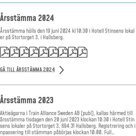
Årsstämma 2024
Årsstämma hölls den 19 juni 2024 kl 10:30 i Hotell Stinsens lokal
er på Stortorget 3, i Hallsberg.
GÅ TILL ÅRSSTÄMMA 2024
Årsstämma 2023
Aktieägarna i Train Alliance Sweden AB (publ), kallas härmed till
årsstämma tisdagen den 20 juni 2023 klockan 10:30 i Hotell Stin
sens lokaler på Stortorget 3, 694 31 Hallsberg. Registrering och i
npassering till stämman påbörjas klockan 10:00. Full…