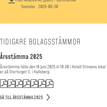
Train Alliance AB (publ) - Kommuniké
Svenska
2026-06-30
TIDIGARE BOLAGSSTÄMMOR
Årsstämma 2025
Årsstämma hölls den 18 juni 2025 kl 10:30 i Hotell Stinsens lokal
er på Stortorget 3, i Hallsberg.
GÅ TILL ÅRSSTÄMMA 2025