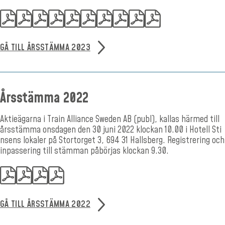
GÅ TILL ÅRSSTÄMMA 2023
Årsstämma 2022
Aktieägarna i Train Alliance Sweden AB (publ), kallas härmed till
årsstämma onsdagen den 30 juni 2022 klockan 10.00 i Hotell Sti
nsens lokaler på Stortorget 3, 694 31 Hallsberg. Registrering och
inpassering till stämman påbörjas klockan 9.30.
GÅ TILL ÅRSSTÄMMA 2022