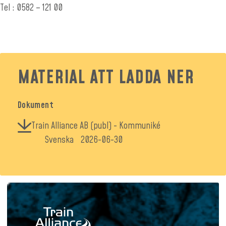
Tel
: 0582 – 121 00
MATERIAL ATT LADDA NER
Dokument
Train Alliance AB (publ) - Kommuniké
Svenska
2026-06-30