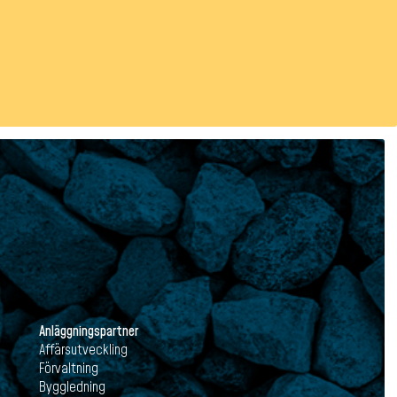
Anläggningspartner
Affärsutveckling
Förvaltning
Byggledning