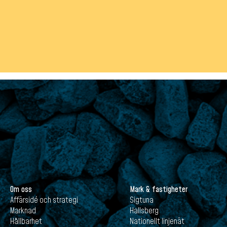
Om oss
Mark & fastigheter
Affärsidé och strategi
Sigtuna
Marknad
Hallsberg
Hållbarhet
Nationellt linjenät