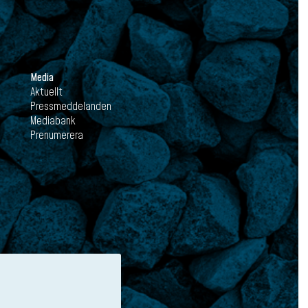
Media
Aktuellt
Pressmeddelanden
Mediabank
Prenumerera