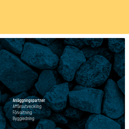
Anläggningspartner
Affärsutveckling
Förvaltning
Byggledning