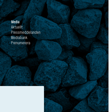
Media
Aktuellt
Pressmeddelanden
Mediabank
Prenumerera