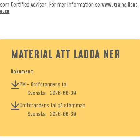
som Certified Adviser.
För mer information se
www.trainallianc
e.se
MATERIAL ATT LADDA NER
Dokument
PM - Ordförandens tal
Svenska
2026-06-30
Ordförandens tal på stämman
Svenska
2026-06-30