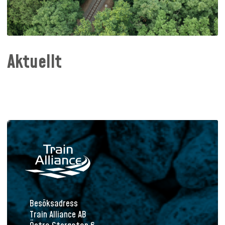
Aktuellt
Besöksadress
Train Alliance AB