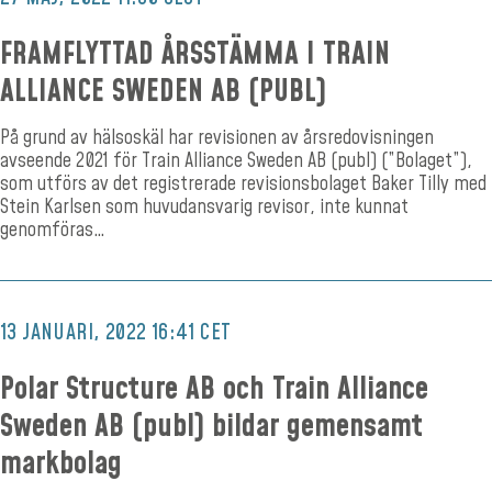
FRAMFLYTTAD ÅRSSTÄMMA I TRAIN
ALLIANCE SWEDEN AB (PUBL)
På grund av hälsoskäl har revisionen av årsredovisningen
avseende 2021 för Train Alliance Sweden AB (publ) (”Bolaget”),
som utförs av det registrerade revisionsbolaget Baker Tilly med
Stein Karlsen som huvudansvarig revisor, inte kunnat
genomföras…
13 JANUARI, 2022 16:41 CET
Polar Structure AB och Train Alliance
Sweden AB (publ) bildar gemensamt
markbolag