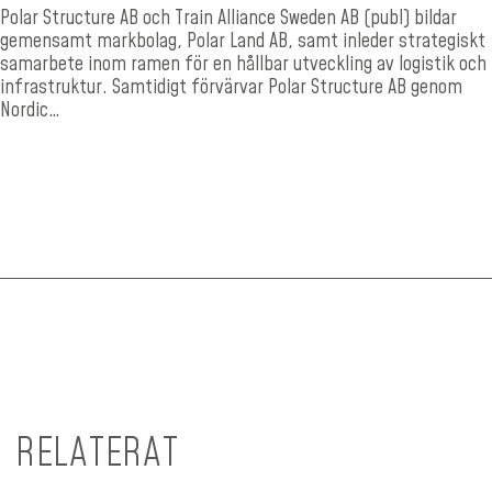
Polar Structure AB och Train Alliance Sweden AB (publ) bildar
gemensamt markbolag, Polar Land AB, samt inleder strategiskt
samarbete inom ramen för en hållbar utveckling av logistik och
infrastruktur. Samtidigt förvärvar Polar Structure AB genom
Nordic…
RELATERAT