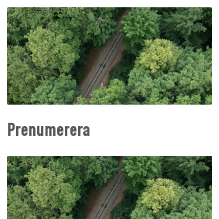
Prenumerera